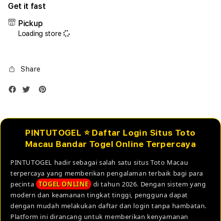
Get it fast
iPhone
iPho
17
17
Pickup
Air
Air
Loading store
1TB
1TB
Silver
Silve
Share
PINTUTOGEL ⭐ Daftar Login Situs Toto
Macau Bandar Togel Online Terpercaya
PINTUTOGEL hadir sebagai salah satu situs Toto Macau
terpercaya yang memberikan pengalaman terbaik bagi para
pecinta
TOGEL ONLINE
di tahun 2026. Dengan sistem yang
modern dan keamanan tingkat tinggi, pengguna dapat
dengan mudah melakukan daftar dan login tanpa hambatan.
Platform ini dirancang untuk memberikan kenyamanan