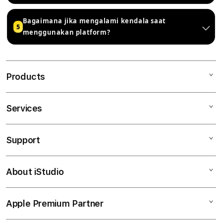
Bagaimana jika mengalami kendala saat
5
menggunakan platform?
Products
Services
Mac
iPad
Support
AppleCare+
iPhone
Corporate
Watch
About iStudio
My Account
Demo Sessions
Music
Collection & Delivery
Elush Service Provider
TV & Home
Apple Premium Partner
About Us
Returns & Exchanges
Financing Options
Accessories