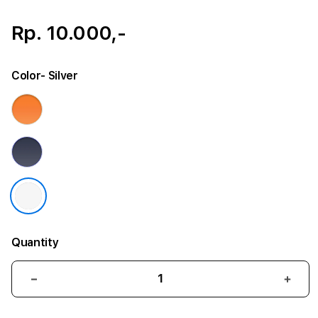
Rp. 10.000,-
Color
- Silver
Quantity
Decrease
Incr
quantity
quant
for
for