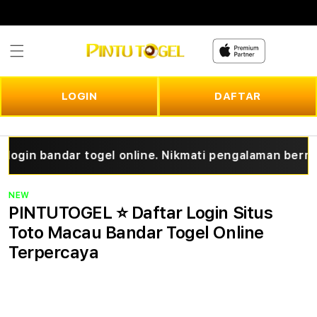
Skip to
content
LOGIN
DAFTAR
in bandar togel online. Nikmati pengalaman bermain 
NEW
PINTUTOGEL ⭐ Daftar Login Situs
Toto Macau Bandar Togel Online
Terpercaya