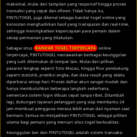
maksimal, mulai dari tampilan yang responsif hingga proses
transaksi yang cepat dan efisien. Tidak hanya itu,
PINTUTOGEL juga dikenal sebagai bandar togel online yang
konsisten menghadirkan hasil yang transparan dan real-time,
sehingga meningkatkan kepercayaan para pemain dalam
setiap permainan yang dilakukan.
Sebagai situs
BANDAR TOGEL TERPERCAYA
online
terpercaya, PINTUTOGEL menawarkan berbagai keunggulan
yang sulit ditemukan di tempat lain. Mulai dari pilihan
pasaran lengkap seperti Toto Macau, hingga fitur pendukung
seperti statistik, prediksi angka, dan data result yang selalu
diperbarui setiap hari. Proses daftar akun sangat mudah dan
hanya membutuhkan beberapa langkah sederhana,
sementara sistem login dibuat cepat tanpa ribet. Ditambah
lagi, dukungan layanan pelanggan yang siap membantu 24
jam membuat pengguna merasa lebih aman dan nyaman saat
bermain. Semua ini menjadikan PINTUTOGEL sebagai pilihan
utama bagi pemain yang mencari situs togel berkualitas.
Keunggulan lain dari PINTUTOGEL adalah sistem transaksi